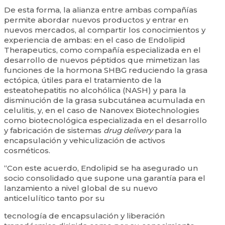
De esta forma, la alianza entre ambas compañías
permite abordar nuevos productos y entrar en
nuevos mercados, al compartir los conocimientos y
experiencia de ambas: en el caso de Endolipid
Therapeutics, como compañía especializada en el
desarrollo de nuevos péptidos que mimetizan las
funciones de la hormona SHBG reduciendo la grasa
ectópica, útiles para el tratamiento de la
esteatohepatitis no alcohólica (NASH) y para la
disminución de la grasa subcutánea acumulada en
celulitis, y, en el caso de Nanovex Biotechnologies
como biotecnológica especializada en el desarrollo
y fabricación de sistemas
drug delivery
para la
encapsulación y vehiculización de activos
cosméticos.
“Con este acuerdo, Endolipid se ha asegurado un
socio consolidado que supone una garantía para el
lanzamiento a nivel global de su nuevo
anticelulítico tanto por su
tecnología de encapsulación y liberación