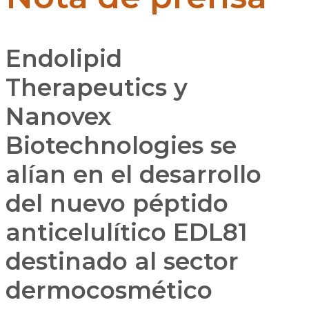
Endolipid
Therapeutics y
Nanovex
Biotechnologies se
alían en el desarrollo
del nuevo péptido
anticelulítico EDL81
destinado al sector
dermocosmético