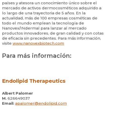
países y atesora un conocimiento único sobre el
mercado de activos dermocosméticos adquirido a
lo largo de una trayectoria de 5 años. En la
actualidad, más de 100 empresas cosméticas de
todo el mundo emplean la tecnología de
Nanovex/INdermal para lanzar al mercado
productos innovadores, de gran calidad y con cotas
de eficacia sin precedentes. Para más información,
visite
www.nanovexbiotech.com
Para más información:
Endolipid Therapeutics
Albert Palomer
M.
626649037
Email:
apalomer@endolipid.com